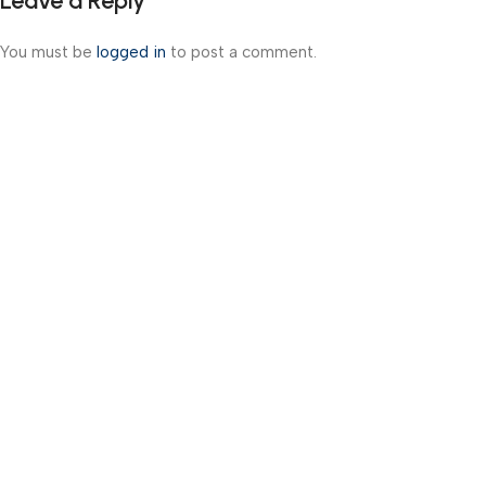
Leave a Reply
You must be
logged in
to post a comment.