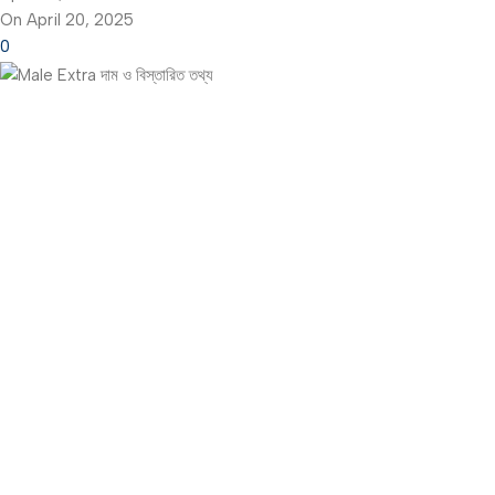
On April 20, 2025
0