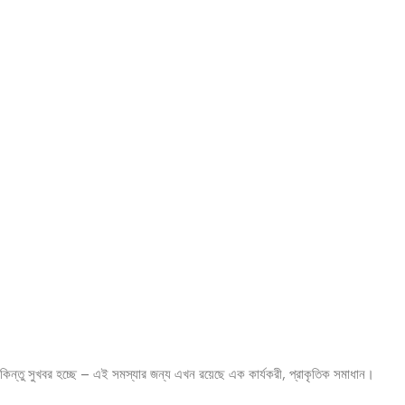
কিন্তু সুখবর হচ্ছে – এই সমস্যার জন্য এখন রয়েছে এক কার্যকরী, প্রাকৃতিক সমাধান।