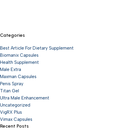
Categories
Best Article For Dietary Supplement
Biomanix Capsules
Health Supplement
Male Extra
Maxman Capsules
Penis Spray
Titan Gel
Ultra Male Enhancement
Uncategorized
VigRX Plus
Vimax Capsules
Recent Posts