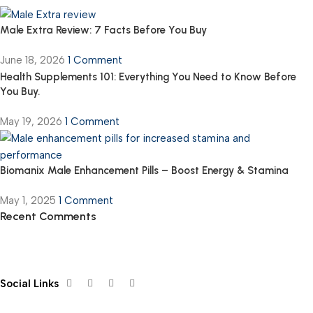
Male Extra Review: 7 Facts Before You Buy
June 18, 2026
1 Comment
Health Supplements 101: Everything You Need to Know Before
You Buy.
May 19, 2026
1 Comment
Biomanix Male Enhancement Pills – Boost Energy & Stamina
May 1, 2025
1 Comment
Recent Comments
Social Links