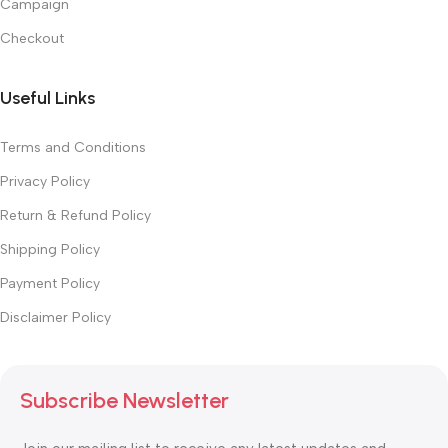
Campaign
Checkout
Useful Links
Terms and Conditions
Privacy Policy
Return & Refund Policy
Shipping Policy
Payment Policy
Disclaimer Policy
Subscribe Newsletter