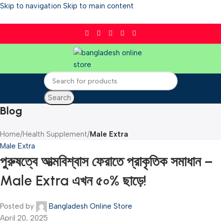
Skip to navigation
Skip to main content
Need Help?
Search
Blog
Home
/
Health Supplement
/
Male Extra
Male Extra
পুরুষত্বে আত্মবিশ্বাস ফেরাতে প্রাকৃতিক সমাধান –
Male Extra এখন ৫০% ছাড়ে!
Posted by
Bangladesh Online Store
April 20, 2025