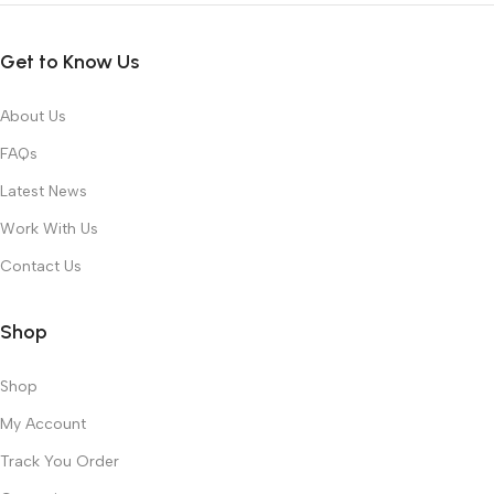
Get to Know Us
About Us
FAQs
Latest News
Work With Us
Contact Us
Shop
Shop
My Account
Track You Order