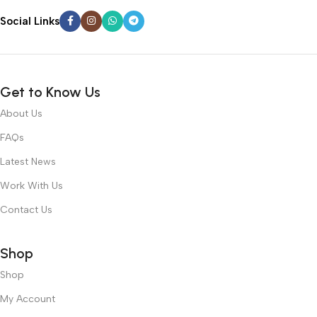
Social Links
Get to Know Us
About Us
FAQs
Latest News
Work With Us
Contact Us
Shop
Shop
My Account