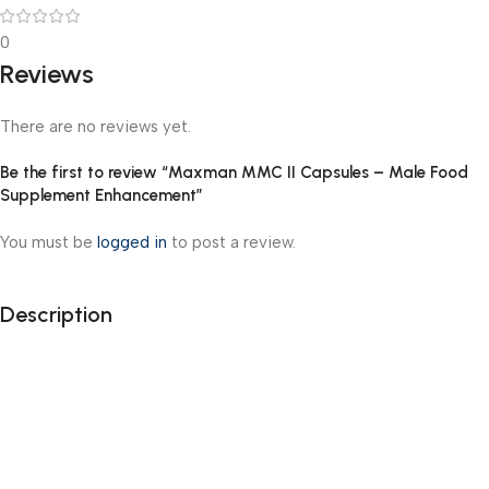
0
Reviews
There are no reviews yet.
Be the first to review “Maxman MMC II Capsules – Male Food
Supplement Enhancement”
You must be
logged in
to post a review.
Description