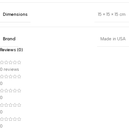
Dimensions
15 × 15 × 15 cm
Brand
Made in USA
Reviews (0)
0 reviews
0
0
0
0