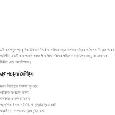
এই ক্যাপসুল প্রাকৃতিক উপাদানে তৈরি যা শরীরের রক্ত সঞ্চালন বাড়িয়ে কর্মক্ষমতা উন্নত করে।
প্রতিদিন একটি করে গ্রহণ করলে ধীরে ধীরে শরীরের শক্তি ও স্থায়িত্ব বাড়ে, যা আপনাকে
ফিরিয়ে দেবে আত্মবিশ্বাস।
🌿 পণ্যের বৈশিষ্ট্য:
দ্রুত বীর্যপাতের সমস্যা দূর করে
শারীরিক স্থায়িত্ব বাড়ায়
ক্লান্তি ও দুর্বলতা কমায়
প্রাকৃতিক উপাদানে তৈরি, পার্শ্বপ্রতিক্রিয়া নেই
আত্মবিশ্বাস ও পারফরম্যান্স বৃদ্ধি করে