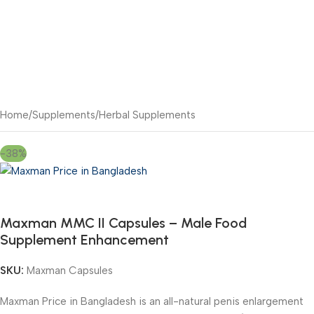
Home
/
Supplements
/
Herbal Supplements
-38%
Maxman MMC II Capsules – Male Food
Supplement Enhancement
SKU:
Maxman Capsules
Maxman Price in Bangladesh is an all-natural penis enlargement