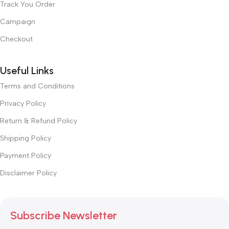
Track You Order
Campaign
Checkout
Useful Links
Terms and Conditions
Privacy Policy
Return & Refund Policy
Shipping Policy
Payment Policy
Disclaimer Policy
Subscribe Newsletter