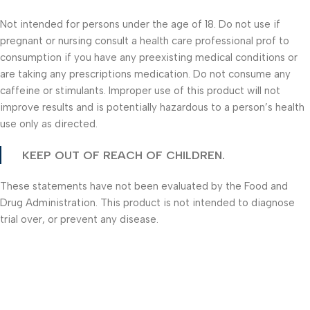
Not intended for persons under the age of 18. Do not use if
pregnant or nursing consult a health care professional prof to
consumption if you have any preexisting medical conditions or
are taking any prescriptions medication. Do not consume any
caffeine or stimulants. Improper use of this product will not
improve results and is potentially hazardous to a person’s health
use only as directed.
KEEP OUT OF REACH OF CHILDREN.
These statements have not been evaluated by the Food and
Drug Administration. This product is not intended to diagnose
trial over, or prevent any disease.